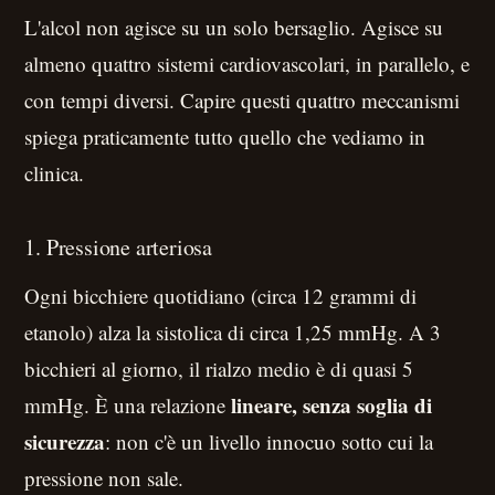
L'alcol non agisce su un solo bersaglio. Agisce su
almeno quattro sistemi cardiovascolari, in parallelo, e
con tempi diversi. Capire questi quattro meccanismi
spiega praticamente tutto quello che vediamo in
clinica.
1. Pressione arteriosa
Ogni bicchiere quotidiano (circa 12 grammi di
etanolo) alza la sistolica di circa 1,25 mmHg. A 3
bicchieri al giorno, il rialzo medio è di quasi 5
lineare, senza soglia di
mmHg. È una relazione
sicurezza
: non c'è un livello innocuo sotto cui la
pressione non sale.