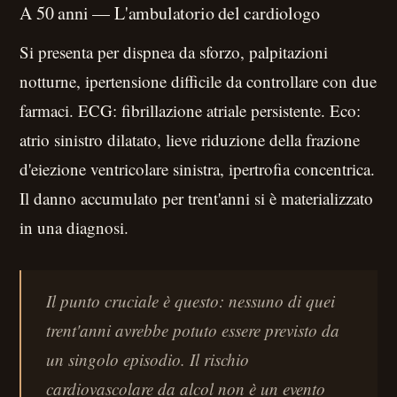
A 50 anni — L'ambulatorio del cardiologo
Si presenta per dispnea da sforzo, palpitazioni
notturne, ipertensione difficile da controllare con due
farmaci. ECG: fibrillazione atriale persistente. Eco:
atrio sinistro dilatato, lieve riduzione della frazione
d'eiezione ventricolare sinistra, ipertrofia concentrica.
Il danno accumulato per trent'anni si è materializzato
in una diagnosi.
Il punto cruciale è questo: nessuno di quei
trent'anni avrebbe potuto essere previsto da
un singolo episodio. Il rischio
cardiovascolare da alcol non è un evento