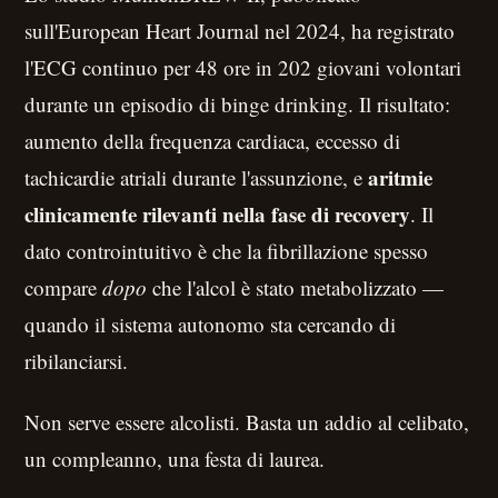
sull'European Heart Journal nel 2024, ha registrato
l'ECG continuo per 48 ore in 202 giovani volontari
durante un episodio di binge drinking. Il risultato:
aumento della frequenza cardiaca, eccesso di
aritmie
tachicardie atriali durante l'assunzione, e
clinicamente rilevanti nella fase di recovery
. Il
dato controintuitivo è che la fibrillazione spesso
compare
dopo
che l'alcol è stato metabolizzato —
quando il sistema autonomo sta cercando di
ribilanciarsi.
Non serve essere alcolisti. Basta un addio al celibato,
un compleanno, una festa di laurea.