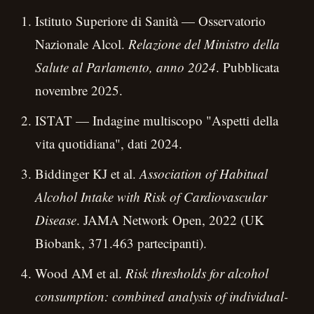
Istituto Superiore di Sanità — Osservatorio
Nazionale Alcol.
Relazione del Ministro della
Salute al Parlamento, anno 2024
. Pubblicata
novembre 2025.
ISTAT — Indagine multiscopo "Aspetti della
vita quotidiana", dati 2024.
Biddinger KJ et al.
Association of Habitual
Alcohol Intake with Risk of Cardiovascular
Disease
. JAMA Network Open, 2022 (UK
Biobank, 371.463 partecipanti).
Wood AM et al.
Risk thresholds for alcohol
consumption: combined analysis of individual-