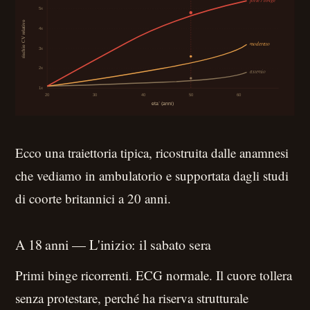
Ecco una traiettoria tipica, ricostruita dalle anamnesi
che vediamo in ambulatorio e supportata dagli studi
di coorte britannici a 20 anni.
A 18 anni — L'inizio: il sabato sera
Primi binge ricorrenti. ECG normale. Il cuore tollera
senza protestare, perché ha riserva strutturale