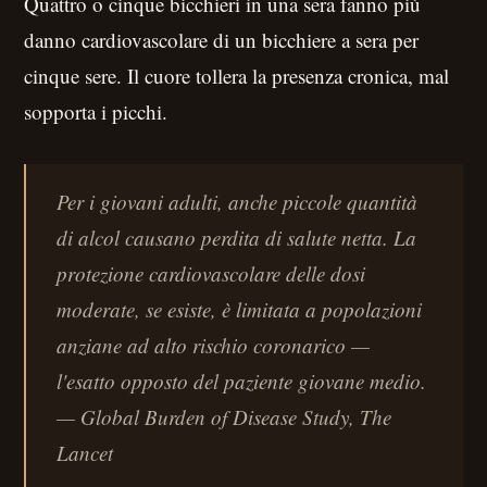
Quattro o cinque bicchieri in una sera fanno più
danno cardiovascolare di un bicchiere a sera per
cinque sere. Il cuore tollera la presenza cronica, mal
sopporta i picchi.
Per i giovani adulti, anche piccole quantità
di alcol causano perdita di salute netta. La
protezione cardiovascolare delle dosi
moderate, se esiste, è limitata a popolazioni
anziane ad alto rischio coronarico —
l'esatto opposto del paziente giovane medio.
— Global Burden of Disease Study, The
Lancet