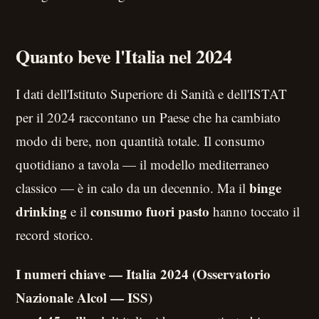
Quanto beve l'Italia nel 2024
I dati dell'Istituto Superiore di Sanità e dell'ISTAT
per il 2024 raccontano un Paese che ha cambiato
modo di bere, non quantità totale. Il consumo
quotidiano a tavola — il modello mediterraneo
binge
classico — è in calo da un decennio. Ma il
drinking
consumo fuori pasto
e il
hanno toccato il
record storico.
I numeri chiave — Italia 2024 (Osservatorio
Nazionale Alcol — ISS)