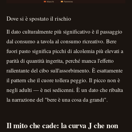
Dove si è spostato il rischio
Il dato culturalmente più significativo è il passaggio
dal consumo a tavola al consumo ricreativo. Bere
fuori pasto significa picchi di alcolemia più elevati a
parità di quantità ingerita, perché manca l'effetto
rallentante del cibo sull'assorbimento. È esattamente
il pattern che il cuore tollera peggio. Il picco non è
negli adulti — è nei sedicenni. È un dato che ribalta
la narrazione del "bere è una cosa da grandi".
Il mito che cade: la curva J che non