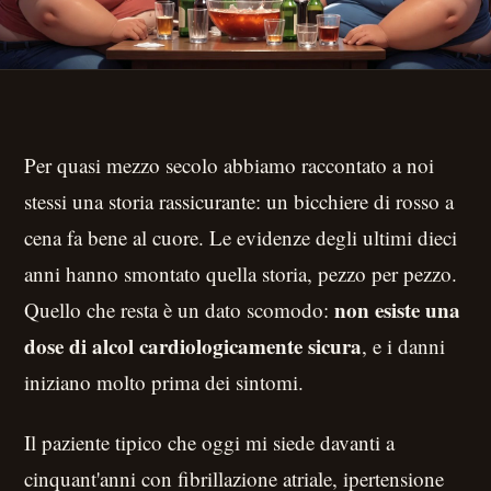
Per quasi mezzo secolo abbiamo raccontato a noi
stessi una storia rassicurante: un bicchiere di rosso a
cena fa bene al cuore. Le evidenze degli ultimi dieci
anni hanno smontato quella storia, pezzo per pezzo.
non esiste una
Quello che resta è un dato scomodo:
dose di alcol cardiologicamente sicura
, e i danni
iniziano molto prima dei sintomi.
Il paziente tipico che oggi mi siede davanti a
cinquant'anni con fibrillazione atriale, ipertensione