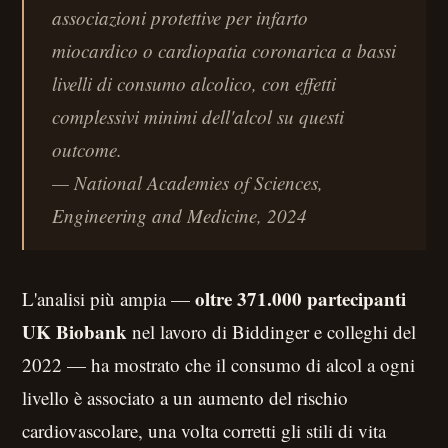
associazioni protettive per infarto
miocardico o cardiopatia coronarica a bassi
livelli di consumo alcolico, con effetti
complessivi minimi dell'alcol su questi
outcome.
— National Academies of Sciences,
Engineering and Medicine, 2024
oltre 371.000 partecipanti
L'analisi più ampia —
UK Biobank
nel lavoro di Biddinger e colleghi del
2022 — ha mostrato che il consumo di alcol a ogni
livello è associato a un aumento del rischio
cardiovascolare, una volta corretti gli stili di vita