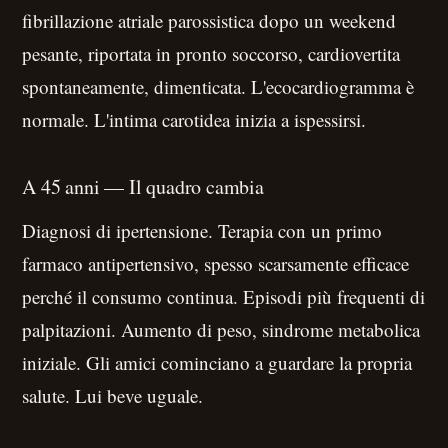
fibrillazione atriale parossistica dopo un weekend
pesante, riportata in pronto soccorso, cardiovertita
spontaneamente, dimenticata. L'ecocardiogramma è
normale. L'intima carotidea inizia a ispessirsi.
A 45 anni — Il quadro cambia
Diagnosi di ipertensione. Terapia con un primo
farmaco antipertensivo, spesso scarsamente efficace
perché il consumo continua. Episodi più frequenti di
palpitazioni. Aumento di peso, sindrome metabolica
iniziale. Gli amici cominciano a guardare la propria
salute. Lui beve uguale.