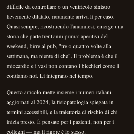
difficile da controllare o un ventricolo sinistro
lievemente dilatato, raramente arriva lì per caso.
Quasi sempre, ricostruendo l'anamnesi, emerge una
storia che parte trent'anni prima: aperitivi del
weekend, birre al pub, "tre o quattro volte alla
settimana, ma niente di che". Il problema è che il
miocardio e i vasi non contano i bicchieri come li
contiamo noi. Li integrano nel tempo.
Questo articolo mette insieme i numeri italiani
aggiornati al 2024, la fisiopatologia spiegata in
termini accessibili, e la traiettoria di rischio di chi
inizia presto. È pensato per i pazienti, non per i
colleghi — ma il rigore è lo stesso.