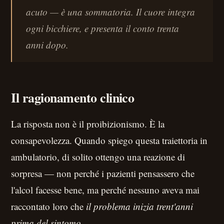
acuto — è una sommatoria. Il cuore integra
ogni bicchiere, e presenta il conto trenta
anni dopo.
Il ragionamento clinico
La risposta non è il proibizionismo. È la
consapevolezza. Quando spiego questa traiettoria in
ambulatorio, di solito ottengo una reazione di
sorpresa — non perché i pazienti pensassero che
l'alcol facesse bene, ma perché nessuno aveva mai
raccontato loro che
il problema inizia trent'anni
prima del sintomo
.