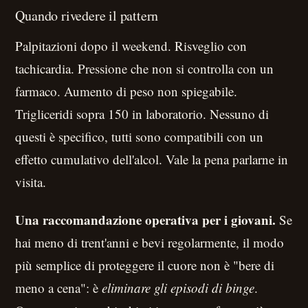
Quando rivedere il pattern
Palpitazioni dopo il weekend. Risveglio con
tachicardia. Pressione che non si controlla con un
farmaco. Aumento di peso non spiegabile.
Trigliceridi sopra 150 in laboratorio. Nessuno di
questi è specifico, tutti sono compatibili con un
effetto cumulativo dell'alcol. Vale la pena parlarne in
visita.
Una raccomandazione operativa per i giovani.
Se
hai meno di trent'anni e bevi regolarmente, il modo
più semplice di proteggere il cuore non è "bere di
meno a cena": è
eliminare gli episodi di binge
.