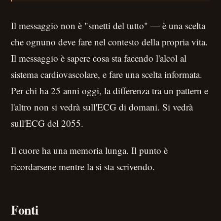
Il messaggio non è "smetti del tutto" — è una scelta
che ognuno deve fare nel contesto della propria vita.
Il messaggio è sapere cosa sta facendo l'alcol al
sistema cardiovascolare, e fare una scelta informata.
Per chi ha 25 anni oggi, la differenza tra un pattern e
l'altro non si vedrà sull'ECG di domani. Si vedrà
sull'ECG del 2055.
Il cuore ha una memoria lunga. Il punto è
ricordarsene mentre la si sta scrivendo.
Fonti