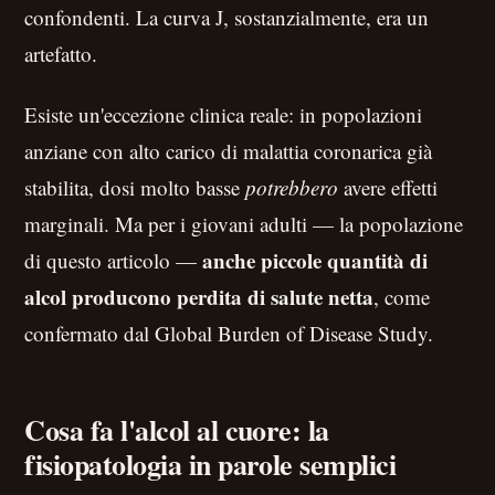
confondenti. La curva J, sostanzialmente, era un
artefatto.
Esiste un'eccezione clinica reale: in popolazioni
anziane con alto carico di malattia coronarica già
stabilita, dosi molto basse
potrebbero
avere effetti
marginali. Ma per i giovani adulti — la popolazione
anche piccole quantità di
di questo articolo —
alcol producono perdita di salute netta
, come
confermato dal Global Burden of Disease Study.
Cosa fa l'alcol al cuore: la
fisiopatologia in parole semplici