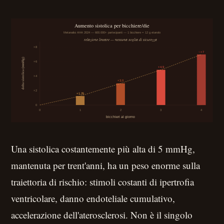
Una sistolica costantemente più alta di 5 mmHg,
mantenuta per trent'anni, ha un peso enorme sulla
traiettoria di rischio: stimoli costanti di ipertrofia
ventricolare, danno endoteliale cumulativo,
accelerazione dell'aterosclerosi. Non è il singolo