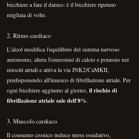
bicchiere a fare il danno: è il bicchiere ripetuto
migliaia di volte.
2. Ritmo cardiaco
L'alcol modifica l'equilibrio del sistema nervoso
autonomo, altera l'omeostasi di calcio e potassio nei
miociti atriali e attiva la via JNK2/CaMKII,
predisponendo all'innesco di fibrillazione atriale. Per
il rischio di
ogni bicchiere aggiunto al giorno,
fibrillazione atriale sale dell'8%
.
3. Muscolo cardiaco
Il consumo cronico induce stress ossidativo,