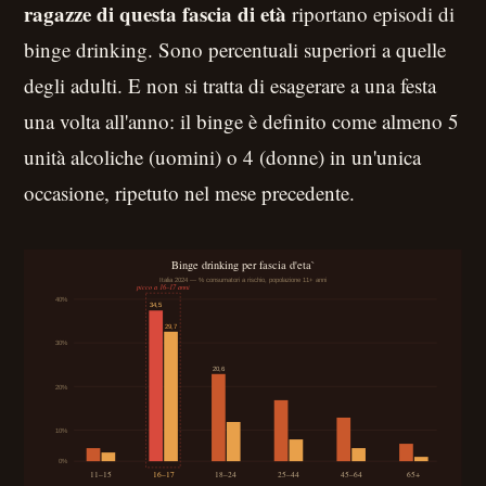
ragazze di questa fascia di età
riportano episodi di
binge drinking. Sono percentuali superiori a quelle
degli adulti. E non si tratta di esagerare a una festa
una volta all'anno: il binge è definito come almeno 5
unità alcoliche (uomini) o 4 (donne) in un'unica
occasione, ripetuto nel mese precedente.