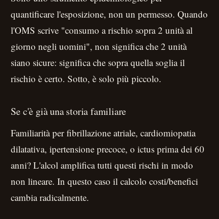
quantificare l'esposizione, non un permesso. Quando
l'OMS scrive "consumo a rischio sopra 2 unità al
giorno negli uomini", non significa che 2 unità
siano sicure: significa che sopra quella soglia il
rischio è certo. Sotto, è solo più piccolo.
Se c'è già una storia familiare
Familiarità per fibrillazione atriale, cardiomiopatia
dilatativa, ipertensione precoce, o ictus prima dei 60
anni? L'alcol amplifica tutti questi rischi in modo
non lineare. In questo caso il calcolo costi/benefici
cambia radicalmente.