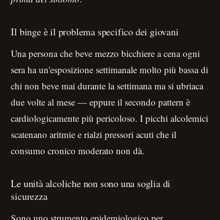
Il binge è il problema specifico dei giovani
Una persona che beve mezzo bicchiere a cena ogni
sera ha un'esposizione settimanale molto più bassa di
chi non beve mai durante la settimana ma si ubriaca
due volte al mese — eppure il secondo pattern è
cardiologicamente più pericoloso. I picchi alcolemici
scatenano aritmie e rialzi pressori acuti che il
consumo cronico moderato non dà.
Le unità alcoliche non sono una soglia di
sicurezza
Sono uno strumento epidemiologico per