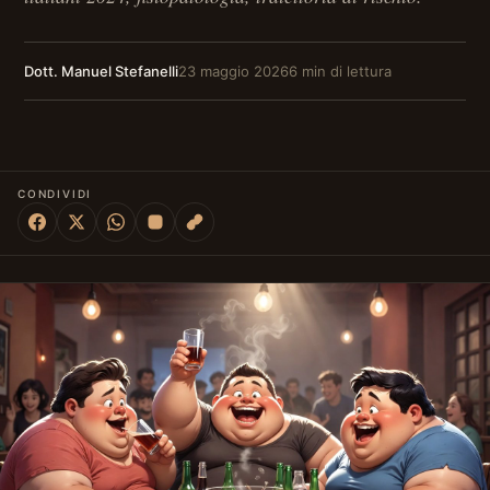
Dott. Manuel Stefanelli
23 maggio 2026
6 min di lettura
CONDIVIDI