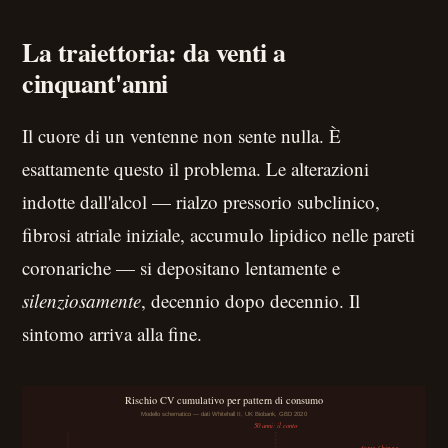
La traiettoria: da venti a
cinquant'anni
Il cuore di un ventenne non sente nulla. È
esattamente questo il problema. Le alterazioni
indotte dall'alcol — rialzo pressorio subclinico,
fibrosi atriale iniziale, accumulo lipidico nelle pareti
coronariche — si depositano lentamente e
silenziosamente
, decennio dopo decennio. Il
sintomo arriva alla fine.