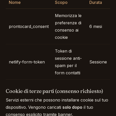
Nome
Scopo
Durata
Memorizza le
preferenze di
prontocard_consent
6 mesi
consenso ai
cookie
Token di
sessione anti-
netlify-form-token
Sessione
spam per il
form contatti
Cookie di terze parti (consenso richiesto)
Servizi esterni che possono installare cookie sul tuo
dispositivo. Vengono caricati
solo dopo
il tuo
consenso esplicito tramite banner.