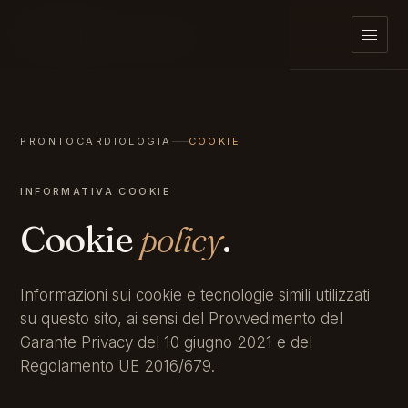
Pronto
cardiologia
PRONTOCARDIOLOGIA
COOKIE
INFORMATIVA COOKIE
Cookie
policy
.
Informazioni sui cookie e tecnologie simili utilizzati
su questo sito, ai sensi del Provvedimento del
Garante Privacy del 10 giugno 2021 e del
Regolamento UE 2016/679.