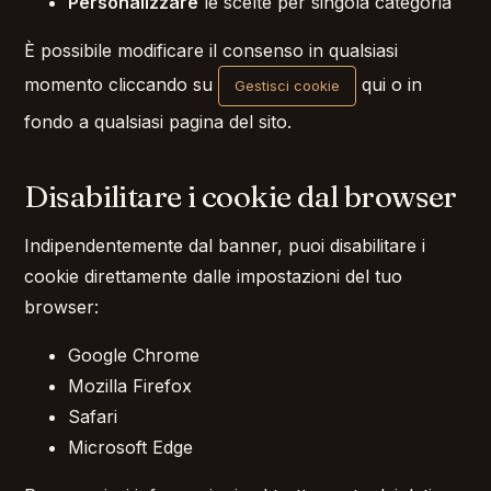
Personalizzare
le scelte per singola categoria
È possibile modificare il consenso in qualsiasi
momento cliccando su
qui o in
Gestisci cookie
fondo a qualsiasi pagina del sito.
Disabilitare i cookie dal browser
Indipendentemente dal banner, puoi disabilitare i
cookie direttamente dalle impostazioni del tuo
browser:
Google Chrome
Mozilla Firefox
Safari
Microsoft Edge