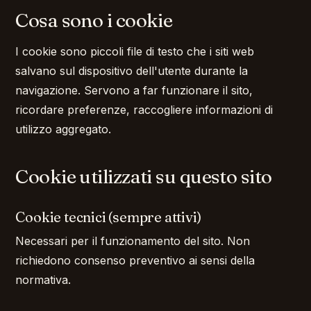
Cosa sono i cookie
I cookie sono piccoli file di testo che i siti web
salvano sul dispositivo dell'utente durante la
navigazione. Servono a far funzionare il sito,
ricordare preferenze, raccogliere informazioni di
utilizzo aggregato.
Cookie utilizzati su questo sito
Cookie tecnici (sempre attivi)
Necessari per il funzionamento del sito. Non
richiedono consenso preventivo ai sensi della
normativa.