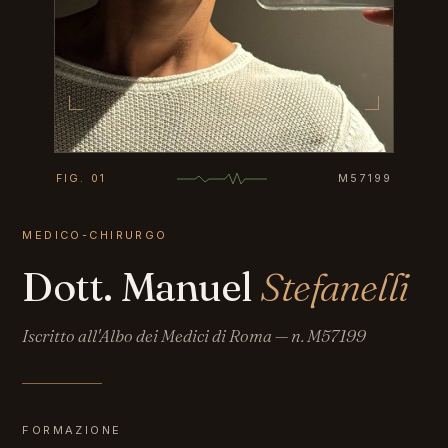
FIG. 01
M57199
MEDICO-CHIRURGO
Dott. Manuel
Stefanelli
Iscritto all'Albo dei Medici di Roma — n. M57199
FORMAZIONE