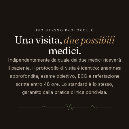
UNO STESSO PROTOCOLLO
Una visita,
due possibili
medici.
Indipendentemente da quale dei due medici riceverà
il paziente, il protocollo di visita è identico: anamnesi
approfondita, esame obiettivo, ECG e refertazione
scritta entro 48 ore. Lo standard è lo stesso,
garantito dalla pratica clinica condivisa.