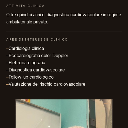
ATTIVITÀ CLINICA
Oltre quindici anni di diagnostica cardiovascolare in regime
ambulatoriale privato.
AREE DI INTERESSE CLINICO
Cardiologia clinica
Ecocardiografia color Doppler
Elettrocardiografia
Diagnostica cardiovascolare
Follow-up cardiologico
Valutazione del rischio cardiovascolare