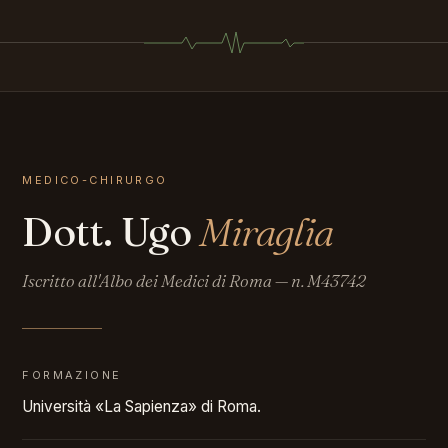
MEDICO-CHIRURGO
Dott. Ugo
Miraglia
Iscritto all'Albo dei Medici di Roma — n. M43742
FORMAZIONE
Università «La Sapienza» di Roma.