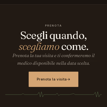
PRENOTA
Scegli quando,
scegliamo
come.
Prenota la tua visita e ti confermeremo il
medico disponibile nella data scelta.
Prenota la visita
→