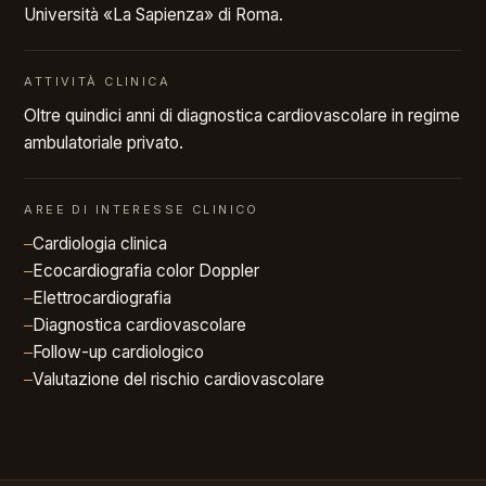
Università «La Sapienza» di Roma.
ATTIVITÀ CLINICA
Oltre quindici anni di diagnostica cardiovascolare in regime
ambulatoriale privato.
AREE DI INTERESSE CLINICO
Cardiologia clinica
Ecocardiografia color Doppler
Elettrocardiografia
Diagnostica cardiovascolare
Follow-up cardiologico
Valutazione del rischio cardiovascolare