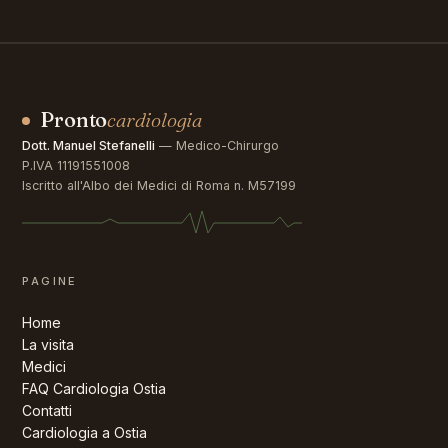
Pronto
cardiologia
Dott. Manuel Stefanelli
— Medico-Chirurgo
P.IVA 11191551008
Iscritto all'Albo dei Medici di Roma n. M57199
PAGINE
Home
La visita
Medici
FAQ
Cardiologia Ostia
Contatti
Cardiologia a Ostia