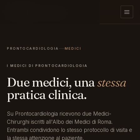
Pronto
cardiologia
PRONTOCARDIOLOGIA
MEDICI
I MEDICI DI PRONTOCARDIOLOGIA
Due medici, una
stessa
pratica clinica.
Su Prontocardiologia ricevono due Medici-
Chirurghi iscritti all'Albo dei Medici di Roma.
Entrambi condividono lo stesso protocollo di visita e
la stessa attenzione al paziente.