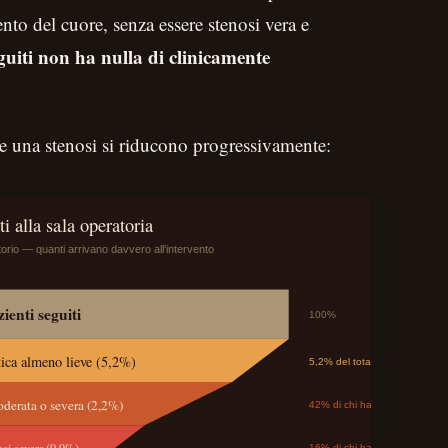
nto del cuore, senza essere stenosi vera e
guiti non ha nulla di clinicamente
e una stenosi si riducono progressivamente: