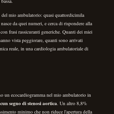
 bassa.
 del mio ambulatorio: quasi quattordicimila
 nasce da quei numeri, e cerca di rispondere alla
con frasi rassicuranti generiche. Quanti dei miei
hanno vista peggiorare, quanti sono arrivati
linica reale, in una cardiologia ambulatoriale di
eno un ecocardiogramma nel mio ambulatorio in
un segno di stenosi aortica
. Un altro 8,8%
ssimento minimo che non riduce l'apertura della