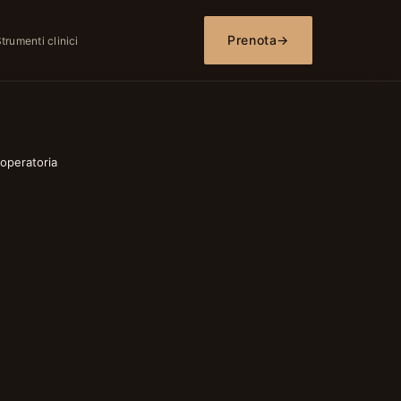
Prenota
→
trumenti clinici
 operatoria