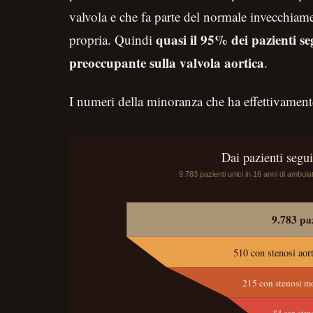
valvola e che fa parte del normale invecchiame
quasi il 95% dei pazienti se
propria. Quindi
preoccupante sulla valvola aortica
.
I numeri della minoranza che ha effettivament