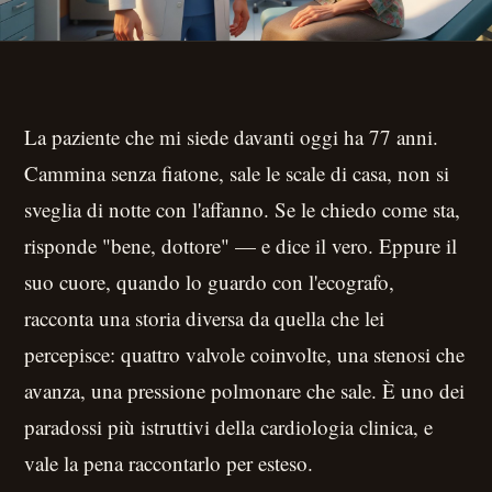
La paziente che mi siede davanti oggi ha 77 anni.
Cammina senza fiatone, sale le scale di casa, non si
sveglia di notte con l'affanno. Se le chiedo come sta,
risponde "bene, dottore" — e dice il vero. Eppure il
suo cuore, quando lo guardo con l'ecografo,
racconta una storia diversa da quella che lei
percepisce: quattro valvole coinvolte, una stenosi che
avanza, una pressione polmonare che sale. È uno dei
paradossi più istruttivi della cardiologia clinica, e
vale la pena raccontarlo per esteso.