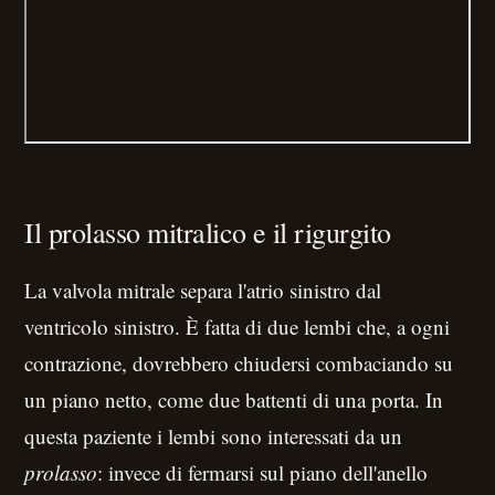
Il prolasso mitralico e il rigurgito
La valvola mitrale separa l'atrio sinistro dal
ventricolo sinistro. È fatta di due lembi che, a ogni
contrazione, dovrebbero chiudersi combaciando su
un piano netto, come due battenti di una porta. In
questa paziente i lembi sono interessati da un
prolasso
: invece di fermarsi sul piano dell'anello