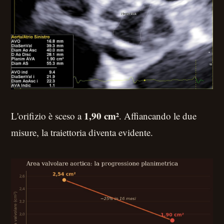
1,90 cm²
L'orifizio è sceso a
. Affiancando le due
misure, la traiettoria diventa evidente.