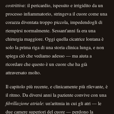
costrittiva
: il pericardio, ispessito e irrigidito da un
processo infiammatorio, stringeva il cuore come una
corazza diventata troppo piccola, impedendogli di
riempirsi normalmente. Sessant'anni fa era una
chirurgia maggiore. Oggi quella cicatrice lontana è
solo la prima riga di una storia clinica lunga, e non
spiega ciò che vediamo adesso — ma aiuta a
ricordare che questo è un cuore che ha già
attraversato molto.
Il capitolo più recente, e clinicamente più rilevante, è
il ritmo. Da diversi anni la paziente convive con una
fibrillazione atriale
: un'aritmia in cui gli atri — le
due camere superiori del cuore — perdono la