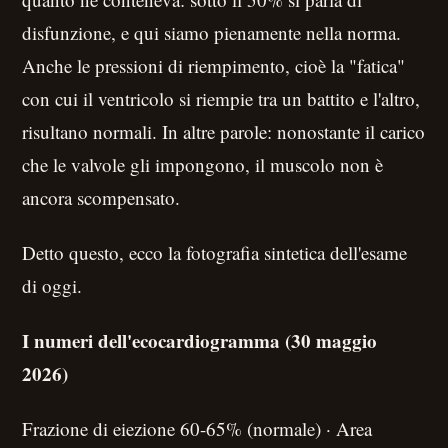
disfunzione, e qui siamo pienamente nella norma.
Anche le pressioni di riempimento, cioè la "fatica"
con cui il ventricolo si riempie tra un battito e l'altro,
risultano normali. In altre parole: nonostante il carico
che le valvole gli impongono, il muscolo non è
ancora scompensato.
Detto questo, ecco la fotografia sintetica dell'esame
di oggi.
I numeri dell'ecocardiogramma (30 maggio
2026)
Frazione di eiezione 60-65% (normale) · Area