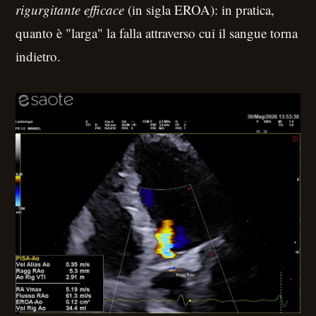
rigurgitante efficace
(in sigla EROA): in pratica,
quanto è "larga" la falla attraverso cui il sangue torna
indietro.