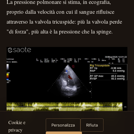
La pressione polmonare si stima, in ecografia,
proprio dalla velocità con cui il sangue rifluisce
attraverso la valvola tricuspide: più la valvola perde
"di forza", più alta è la pressione che la spinge.
Cookie e
Personalizza
Rifiuta
privacy