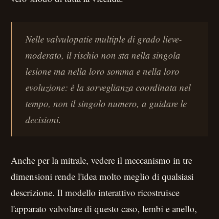
Nelle valvulopatie multiple di grado lieve-
moderato, il rischio non sta nella singola
lesione ma nella loro somma e nella loro
evoluzione: è la sorveglianza coordinata nel
tempo, non il singolo numero, a guidare le
decisioni.
Anche per la mitrale, vedere il meccanismo in tre
dimensioni rende l'idea molto meglio di qualsiasi
descrizione. Il modello interattivo ricostruisce
l'apparato valvolare di questo caso, lembi e anello,