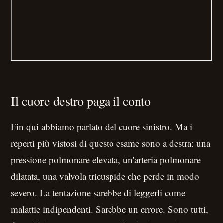
Il cuore destro paga il conto
Fin qui abbiamo parlato del cuore sinistro. Ma i
reperti più vistosi di questo esame sono a destra: una
pressione polmonare elevata, un'arteria polmonare
dilatata, una valvola tricuspide che perde in modo
severo. La tentazione sarebbe di leggerli come
malattie indipendenti. Sarebbe un errore. Sono tutti,