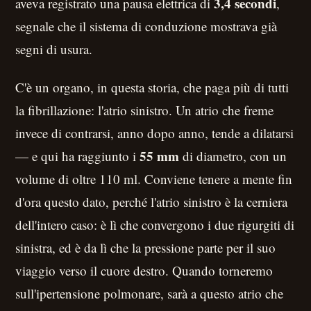
3,4 secondi
aveva registrato una pausa elettrica di
,
segnale che il sistema di conduzione mostrava già
segni di usura.
C'è un organo, in questa storia, che paga più di tutti
la fibrillazione: l'atrio sinistro. Un atrio che freme
invece di contrarsi, anno dopo anno, tende a dilatarsi
55 mm
— e qui ha raggiunto i
di diametro, con un
volume di oltre 110 ml. Conviene tenere a mente fin
d'ora questo dato, perché l'atrio sinistro è la cerniera
dell'intero caso: è lì che convergono i due rigurgiti di
sinistra, ed è da lì che la pressione parte per il suo
viaggio verso il cuore destro. Quando torneremo
sull'ipertensione polmonare, sarà a questo atrio che