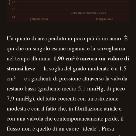
Un quarto di area perduto in poco più di un anno. È
qui che un singolo esame inganna e la sorveglianza
1,90 cm² è ancora un valore di
nel tempo illumina:
stenosi lieve
— la soglia del grado moderato è a 1,5
cm² — e i gradienti di pressione attraverso la valvola
restano bassi (gradiente medio 5,1 mmHg, di picco
7,9 mmHg), del tutto coerenti con un'ostruzione
modesta e con il fatto che, in fibrillazione atriale e
con una valvola che contemporaneamente perde, il
flusso non è quello di un cuore "ideale". Presa