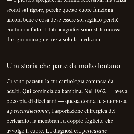
sconti sul rigore, perché questo cuore funziona
ancora bene e cosa deve essere sorvegliato perché
continui a farlo. I dati anagrafici sono stati rimossi
da ogni immagine: resta solo la medicina.
Una storia che parte da molto lontano
Ci sono pazienti la cui cardiologia comincia da
adulti. Qui comincia da bambina. Nel 1962 — aveva
poco più di dieci anni — questa donna fu sottoposta
a
pericardiectomia
, l'asportazione chirurgica del
pericardio, la membrana a doppio foglietto che
avvolge il cuore. La diagnosi era
pericardite