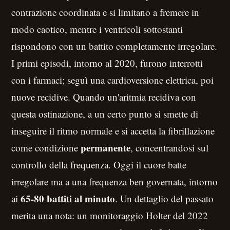
contrazione coordinata e si limitano a fremere in
modo caotico, mentre i ventricoli sottostanti
rispondono con un battito completamente irregolare.
I primi episodi, intorno al 2020, furono interrotti
con i farmaci; seguì una cardioversione elettrica, poi
nuove recidive. Quando un'aritmia recidiva con
questa ostinazione, a un certo punto si smette di
inseguire il ritmo normale e si accetta la fibrillazione
permanente
come condizione
, concentrandosi sul
controllo della frequenza. Oggi il cuore batte
irregolare ma a una frequenza ben governata, intorno
65-80 battiti al minuto
ai
. Un dettaglio del passato
merita una nota: un monitoraggio Holter del 2022