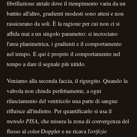
fibrillazione atriale dove il riempimento varia da un
battito all'altro, gradienti modesti sono attesi e non
rassicurano da soli. È la ragione per cui non ci si
affida mai a un singolo parametro: si incrociano
l'area planimetrica, i gradienti e il comportamento
nel tempo. E qui è proprio il comportamento nel
tempo a dare il segnale più nitido.
Veniamo alla seconda faccia, il rigurgito. Quando la
valvola non chiude perfettamente, a ogni
rilasciamento del ventricolo una parte di sangue
rifluisce all'indietro. Per quantificarlo si usa il
metodo PISA
, che misura la zona di convergenza del
flusso al color-Doppler e ne ricava l'
orifizio