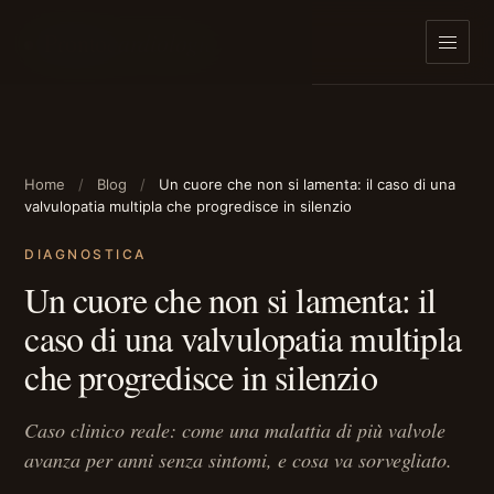
cardiologia
Pronto
Home
Blog
Un cuore che non si lamenta: il caso di una
valvulopatia multipla che progredisce in silenzio
DIAGNOSTICA
Un cuore che non si lamenta: il
caso di una valvulopatia multipla
che progredisce in silenzio
Caso clinico reale: come una malattia di più valvole
avanza per anni senza sintomi, e cosa va sorvegliato.