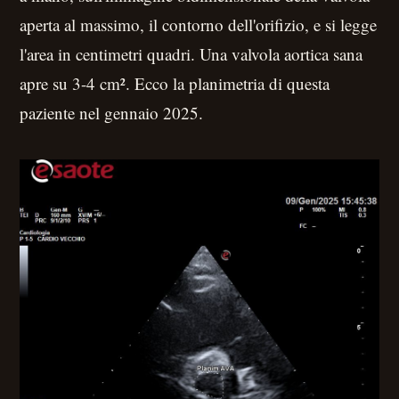
aperta al massimo, il contorno dell'orifizio, e si legge
l'area in centimetri quadri. Una valvola aortica sana
apre su 3-4 cm². Ecco la planimetria di questa
paziente nel gennaio 2025.