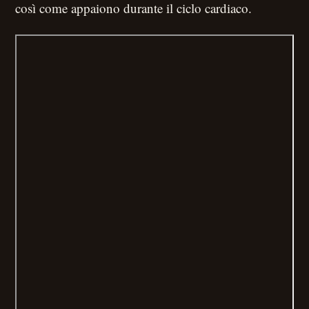
così come appaiono durante il ciclo cardiaco.