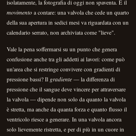
isolatamente, la fotografia di oggi non spaventa. È il
movimento
a contare: una valvola che cede un quarto
della sua apertura in sedici mesi va riguardata con un
calendario serrato, non archiviata come "lieve".
Vale la pena soffermarsi su un punto che genera
confusione anche tra gli addetti ai lavori: come può
un'area che si restringe convivere con gradienti di
pressione bassi? Il
gradiente
— la differenza di
pressione che il sangue deve vincere per attraversare
la valvola — dipende non solo da quanto la valvola
è stretta, ma anche da quanta forza e quanto flusso il
ventricolo riesce a generare. In una valvola ancora
solo lievemente ristretta, e per di più in un cuore in