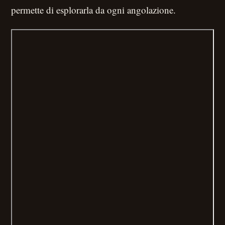
permette di esplorarla da ogni angolazione.