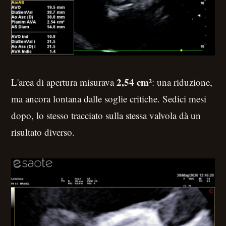
2,54 cm²
L'area di apertura misurava
: una riduzione,
ma ancora lontana dalle soglie critiche. Sedici mesi
dopo, lo stesso tracciato sulla stessa valvola dà un
risultato diverso.