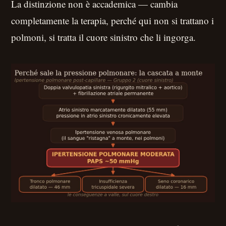
La distinzione non è accademica — cambia
completamente la terapia, perché qui non si trattano i
polmoni, si tratta il cuore sinistro che li ingorga.