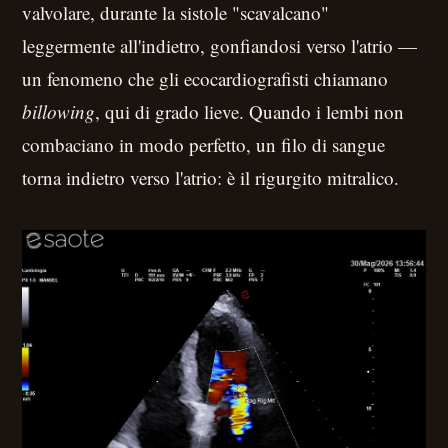
valvolare, durante la sistole "scavalcano"
leggermente all'indietro, gonfiandosi verso l'atrio —
un fenomeno che gli ecocardiografisti chiamano
billowing
, qui di grado lieve. Quando i lembi non
combaciano in modo perfetto, un filo di sangue
torna indietro verso l'atrio: è il rigurgito mitralico.