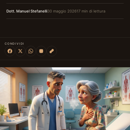
Dott. Manuel Stefanelli
30 maggio 2026
17 min di lettura
CONDIVIDI