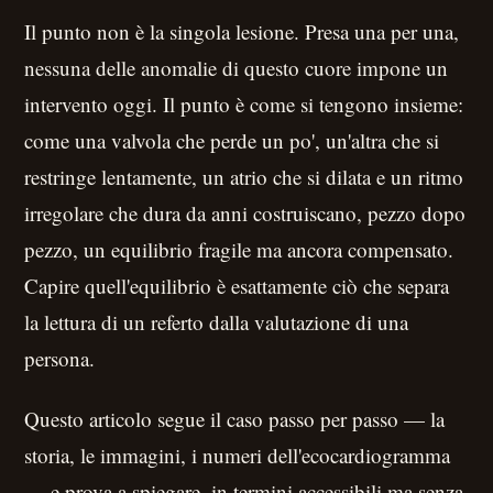
Il punto non è la singola lesione. Presa una per una,
nessuna delle anomalie di questo cuore impone un
intervento oggi. Il punto è come si tengono insieme:
come una valvola che perde un po', un'altra che si
restringe lentamente, un atrio che si dilata e un ritmo
irregolare che dura da anni costruiscano, pezzo dopo
pezzo, un equilibrio fragile ma ancora compensato.
Capire quell'equilibrio è esattamente ciò che separa
la lettura di un referto dalla valutazione di una
persona.
Questo articolo segue il caso passo per passo — la
storia, le immagini, i numeri dell'ecocardiogramma
— e prova a spiegare, in termini accessibili ma senza